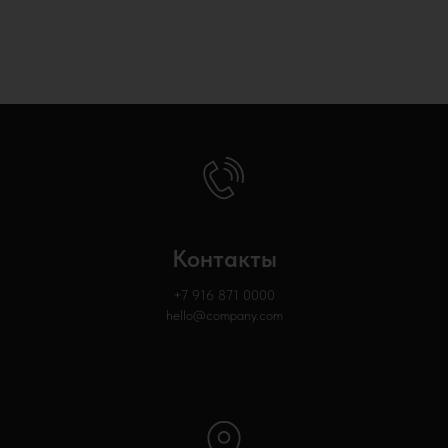
Контакты
+7 916 871
0000
hello@company.com