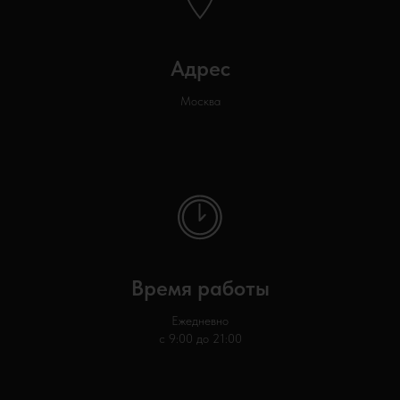
Адрес
Москва
Время работы
Ежедневно
с 9:00 до 21:00