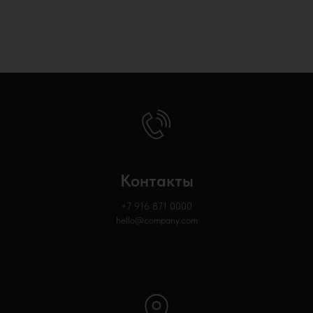
Контакты
+7 916 871
0000
hello@company.com