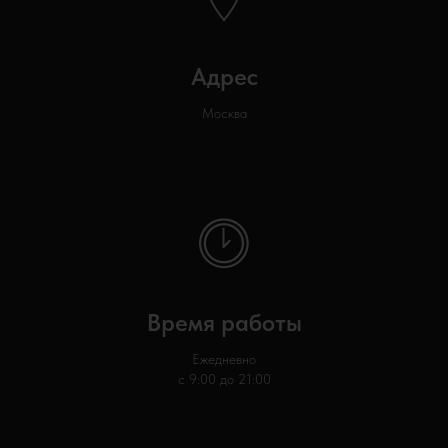
Адрес
Москва
Время работы
Ежедневно
с 9:00 до 21:00