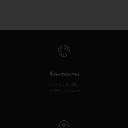
Контакты
+7 916 871
0000
hello@company.com