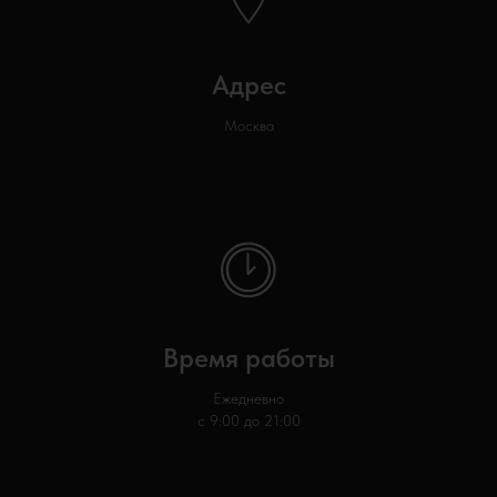
Адрес
Москва
Время работы
Ежедневно
с 9:00 до 21:00