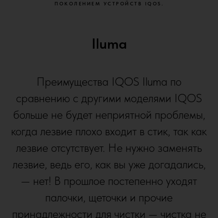
ПОКОЛЕНИЕМ УСТРОЙСТВ IQOS.
Iluma
Преимущества IQOS Iluma по
сравнению с другими моделями IQOS
больше не будет неприятной проблемы,
когда лезвие плохо входит в стик, так как
лезвие отсутствует. Не нужно заменять
лезвие, ведь его, как вы уже догадались,
— нет! В прошлое постепенно уходят
палочки, щеточки и прочие
принадлежности для чистки — чистка не