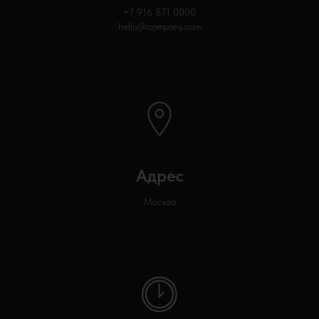
+7 916 871
0000
hello@company.com
Адрес
Москва