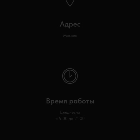
Адрес
Москва
Время работы
Ежедневно
с 9:00 до 21:00