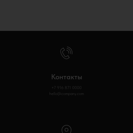
Контакты
+7 916 871
0000
hello@company.com