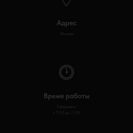
Адрес
Москва
Время работы
Ежедневно
с 9:00 до 21:00