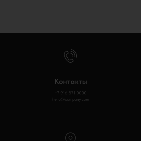
Контакты
+7 916 871
0000
hello@company.com