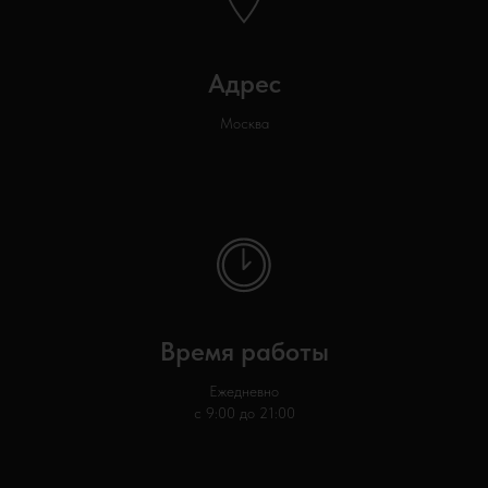
Адрес
Москва
Время работы
Ежедневно
с 9:00 до 21:00