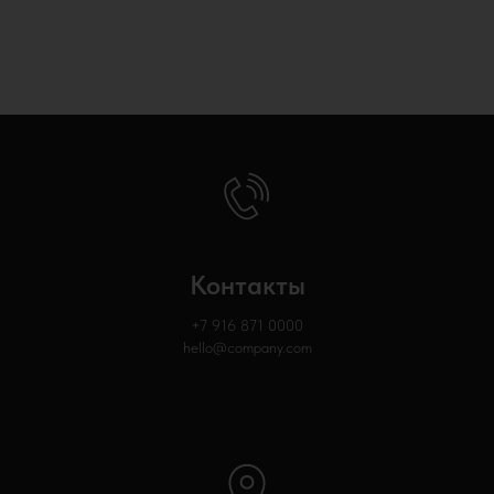
Контакты
+7 916 871
0000
hello@company.com