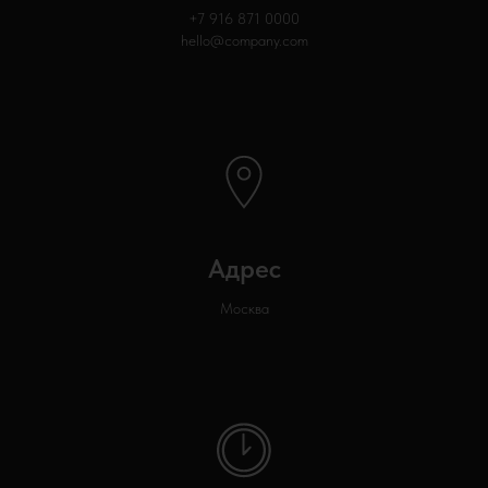
+7 916 871
0000
hello@company.com
Адрес
Москва