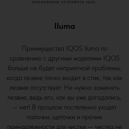
ПОКОЛЕНИЕМ УСТРОЙСТВ IQOS.
Iluma
Преимущества IQOS Iluma по
сравнению с другими моделями IQOS
больше не будет неприятной проблемы,
когда лезвие плохо входит в стик, так как
лезвие отсутствует. Не нужно заменять
лезвие, ведь его, как вы уже догадались,
— нет! В прошлое постепенно уходят
палочки, щеточки и прочие
принадлежности для чистки — чистка не