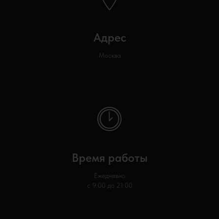
Адрес
Москва
Время работы
Ежедневно
с 9:00 до 21:00