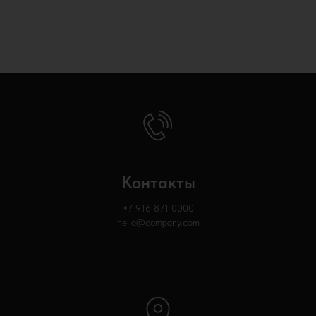
Контакты
+7 916 871
0000
hello@company.com