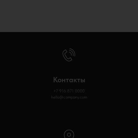
Контакты
+7 916 871
0000
hello@company.com