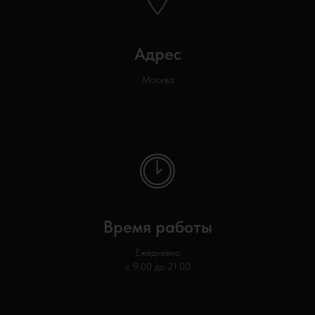
Адрес
Москва
Время работы
Ежедневно
с 9:00 до 21:00