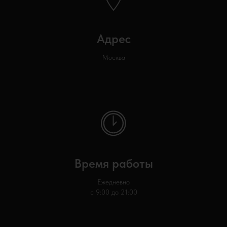
Адрес
Москва
Время работы
Ежедневно
с 9:00 до 21:00