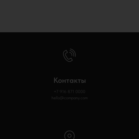
Контакты
+7 916 871
0000
hello@company.com