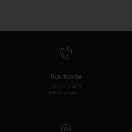
Контакты
+7 916 871
0000
hello@company.com