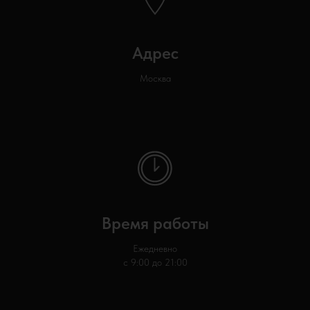
Адрес
Москва
Время работы
Ежедневно
с 9:00 до 21:00