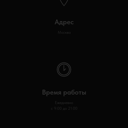
Адрес
Москва
Время работы
Ежедневно
с 9:00 до 21:00