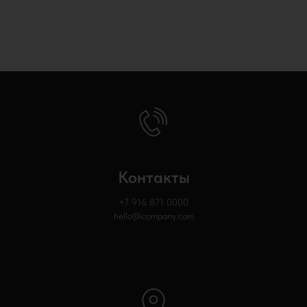
Контакты
+7 916 871
0000
hello@company.com