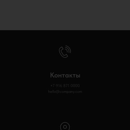
Контакты
+7 916 871
0000
hello@company.com