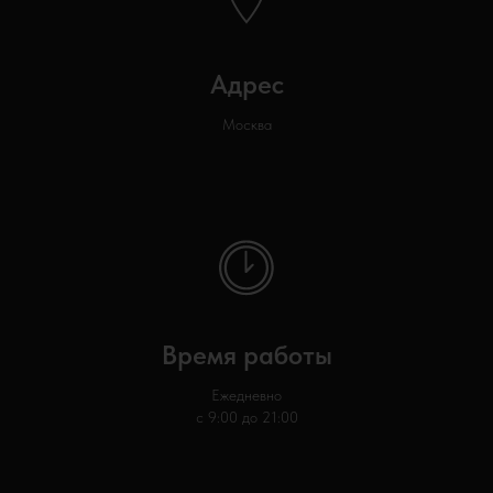
Адрес
Москва
Время работы
Ежедневно
с 9:00 до 21:00