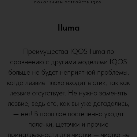
ПОКОЛЕНИЕМ УСТРОЙСТВ IQOS.
Iluma
Преимущества IQOS Iluma по
сравнению с другими моделями IQOS
больше не будет неприятной проблемы,
когда лезвие плохо входит в стик, так как
лезвие отсутствует. Не нужно заменять
лезвие, ведь его, как вы уже догадались,
— нет! В прошлое постепенно уходят
палочки, щеточки и прочие
принадлежности для чистки — чистка не