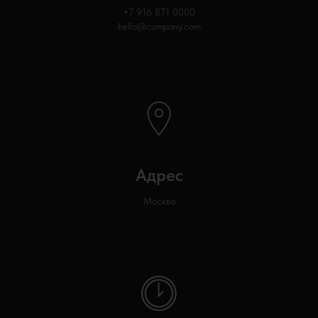
+7 916 871
0000
hello@company.com
Адрес
Москва