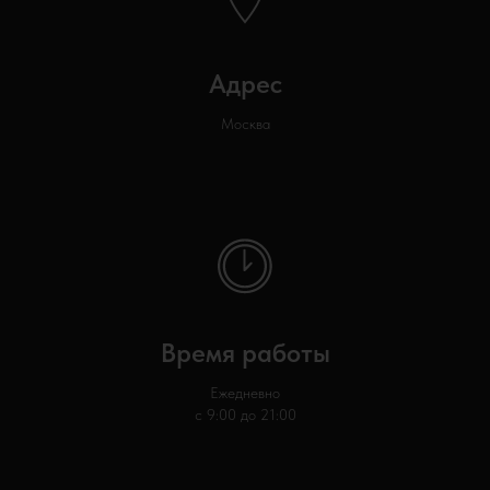
Адрес
Москва
Время работы
Ежедневно
с 9:00 до 21:00