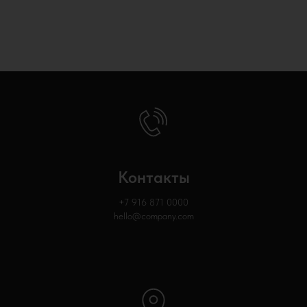
Контакты
+7 916 871
0000
hello@company.com