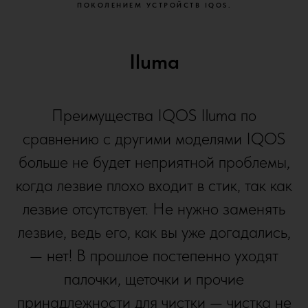
ПОКОЛЕНИЕМ УСТРОЙСТВ IQOS.
Iluma
Преимущества IQOS Iluma по
сравнению с другими моделями IQOS
больше не будет неприятной проблемы,
когда лезвие плохо входит в стик, так как
лезвие отсутствует. Не нужно заменять
лезвие, ведь его, как вы уже догадались,
— нет! В прошлое постепенно уходят
палочки, щеточки и прочие
принадлежности для чистки — чистка не