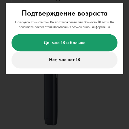
требуется.
Подтверждение возраста
Пользуясь этим сайтом, Вы подтверждаете, что Вам есть 18 лет и Вы
осознаете последствия пользования размещенной информации.
Да, мне 18 и больше
Нет, мне нет 18