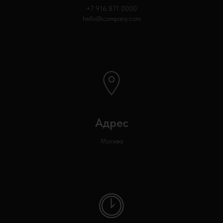
+7 916 871
0000
hello@company.com
Адрес
Москва