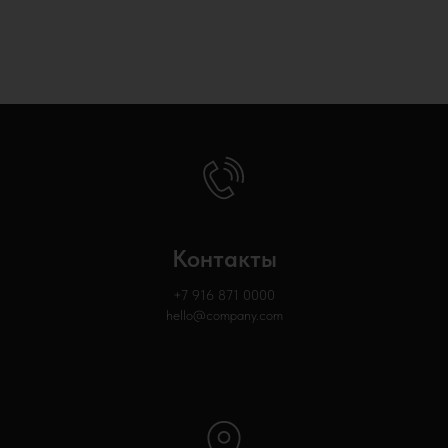
Контакты
+7 916 871
0000
hello@company.com