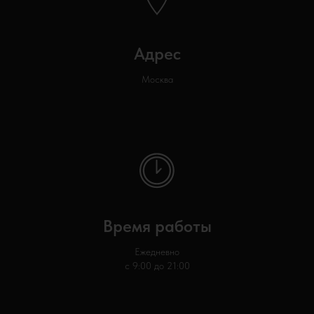
Адрес
Москва
Время работы
Ежедневно
с 9:00 до 21:00